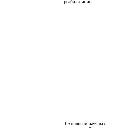
реабилитации
Технологии научных