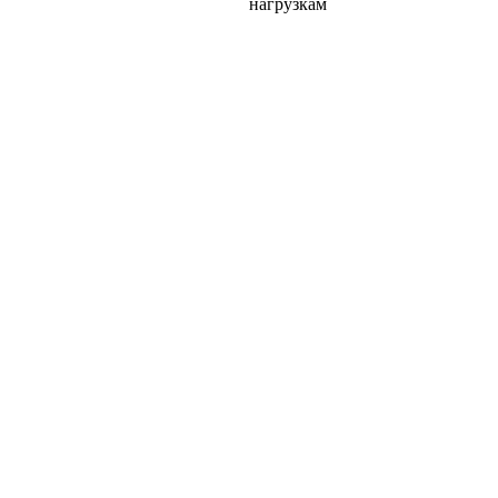
нагрузкам