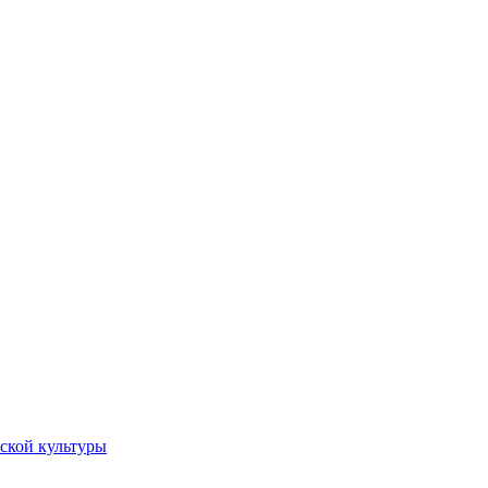
ской культуры