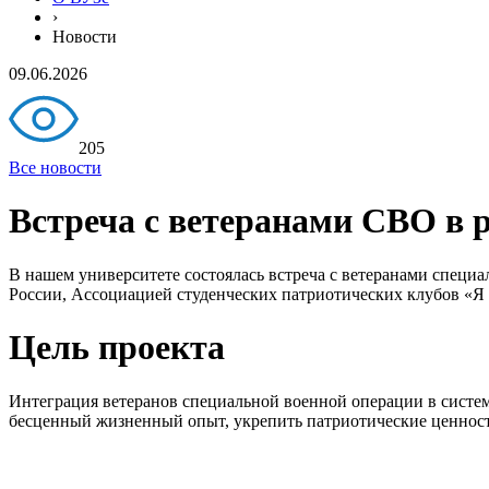
›
Новости
09.06.2026
205
Все новости
Встреча с ветеранами СВО в 
В нашем университете состоялась встреча с ветеранами спец
России, Ассоциацией студенческих патриотических клубов «Я
Цель проекта
Интеграция ветеранов специальной военной операции в систем
бесценный жизненный опыт, укрепить патриотические ценнос